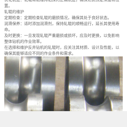
置。
轧辊的维护
定期检查：定期检查轧辊的磨损情况，确保其处于良好状态。
润滑保养：适时添加润滑剂，保持轧辊的顺畅运行，延长其使用寿
命。
及时更换：一旦发现轧辊严重磨损或损坏，应及时更换，以免影响
整体钻机的作业效率。
在选择和维护反井钻机的轧辊时，应关注其材质、设计及性能，以
确保其能够适应不同的作业条件和需求。