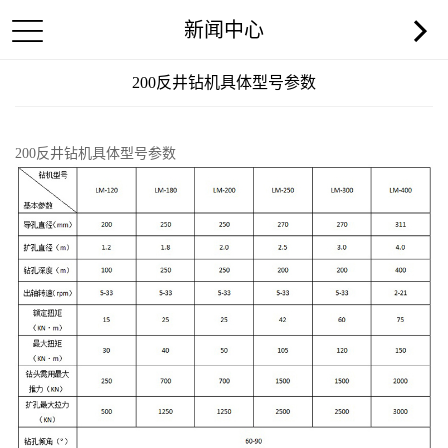
新闻中心
200反井钻机具体型号参数
200反井钻机具体型号参数