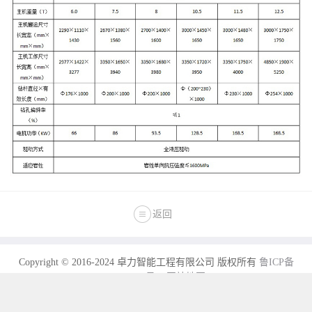
返回
Copyright © 2016-2024 卓力智能工程有限公司 版权所有
鲁ICP备
13002216号-2
网站地图
施工热线：13280082001
电话：0537-7970778 2558089 传真：0537-2208001