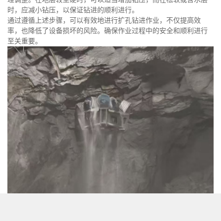
时，应减小钻压，以保证钻进的顺利进行。
通过遵循上述步骤，可以有效地进行扩孔钻进作业，不仅提高效
率，也降低了设备损坏的风险。确保作业过程中的安全和顺利进行
至关重要。