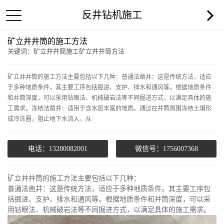
反井钻机施工
矿立井井筒的施工方法
关键词：矿立井井筒施工矿立井井筒方法
矿立井井筒的施工方法主要包括以下几种：普通法凿井：这是传统方法，适应
于多种地质条件。其主要工序包括掘进、支护、排水和通风等。根据地质条件
和井筒深度，可以采用钻眼法、机械破岩法等不同掘进方式，以满足具体的施
工需求。冻结法凿井：适用于含水层丰富的地质。通过在井筒周围冻结土壤形
成冷冻圈，阻止地下水流入，从
电话：13280082001
微信号：1756007368
矿立井井筒的施工方法主要包括以下几种：
普通法凿井：这是传统方法，适应于多种地质条件。其主要工序包
括掘进、支护、排水和通风等。根据地质条件和井筒深度，可以采
用钻眼法、机械破岩法等不同掘进方式，以满足具体的施工需求。